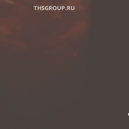
THSGROUP.RU