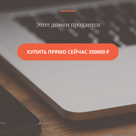
Этот домен продается
КУПИТЬ ПРЯМО СЕЙЧАС 350000 ₽